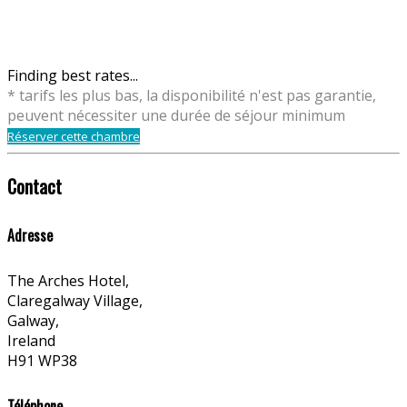
Finding best rates...
* tarifs les plus bas, la disponibilité n'est pas garantie,
peuvent nécessiter une durée de séjour minimum
Réserver cette chambre
Contact
Adresse
The Arches Hotel,
Claregalway Village,
Galway,
Ireland
H91 WP38
Téléphone