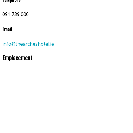
091 739 000
Email
info@thearcheshotel.ie
Emplacement