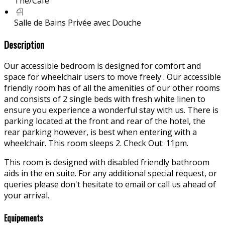
Thé/Café
Salle de Bains Privée avec Douche
Description
Our accessible bedroom is designed for comfort and
space for wheelchair users to move freely . Our accessible
friendly room has of all the amenities of our other rooms
and consists of 2 single beds with fresh white linen to
ensure you experience a wonderful stay with us. There is
parking located at the front and rear of the hotel, the
rear parking however, is best when entering with a
wheelchair. This room sleeps 2. Check Out: 11pm.
This room is designed with disabled friendly bathroom
aids in the en suite. For any additional special request, or
queries please don't hesitate to email or call us ahead of
your arrival.
Equipements